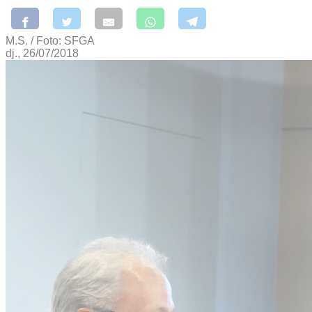
M.S. / Foto: SFGA
dj., 26/07/2018