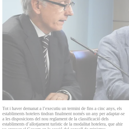
Tot i haver demanat a l’executiu un termini de fins a cinc anys, els
establiments hotelers tindran finalment només un any per adaptar-se
a les disposicions del nou reglament de la classificació dels
establiments d’allotjament turístic de la modalitat hotelera, que ahir