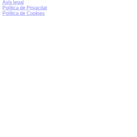
Avís legal
Política de Privacitat
Política de Cookies