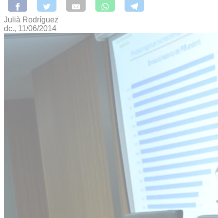
Julià Rodríguez
dc., 11/06/2014