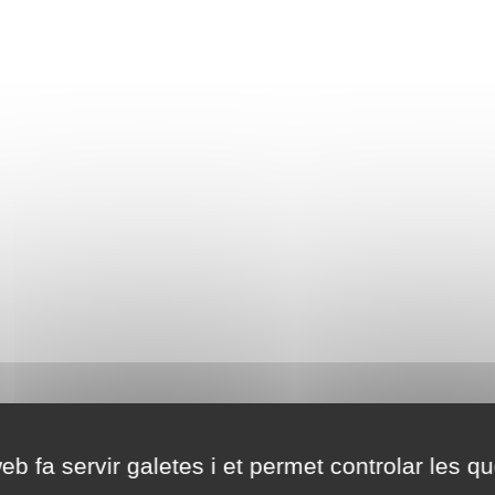
eb fa servir galetes i et permet controlar les qu