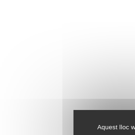
Aquest lloc w