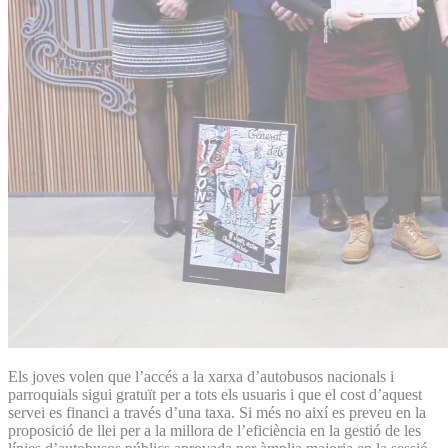
Els joves volen que l’accés a la xarxa d’autobusos nacionals i
parroquials sigui gratuït per a tots els usuaris i que el cost d’aquest
servei es financi a través d’una taxa. Si més no així es preveu en la
proposició de llei per a la millora de l’eficiència en la gestió de les