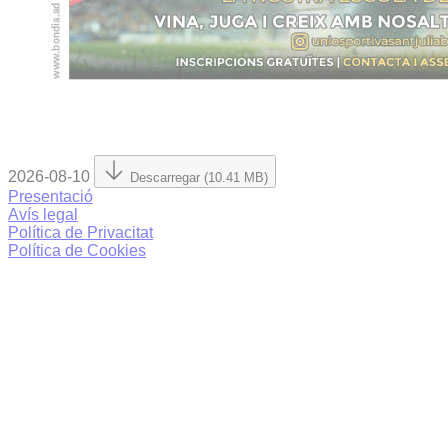
2026-08-10
Descarregar (10.41 MB)
Presentació
Avís legal
Política de Privacitat
Política de Cookies