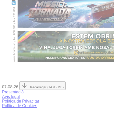
07-08-26
Descarregar (14.95 MB)
Presentació
Avís legal
Política de Privacitat
Política de Cookies