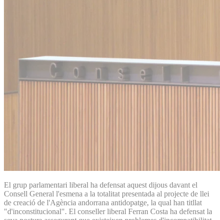
El grup parlamentari liberal ha defensat aquest dijous davant el
Consell General l'esmena a la totalitat presentada al projecte de llei
de creació de l'Agència andorrana antidopatge, la qual han titllat
"d'inconstitucional". El conseller liberal Ferran Costa ha defensat la