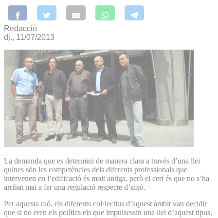
Redacció
dj., 11/07/2013
La demanda que es determini de manera clara a través d’una llei
quines són les competències dels diferents professionals que
intervenen en l’edificació és molt antiga, però el cert és que no s’ha
arribat mai a fer una regulació respecte d’això.
Per aquesta raó, els diferents col·lectius d’aquest àmbit van decidir
que si no eren els polítics els que impulsessin una llei d’aquest tipus,