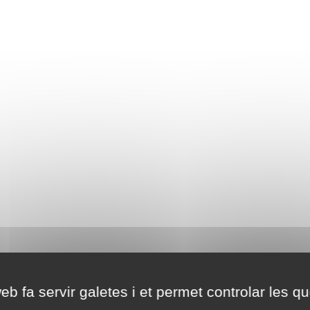
eb fa servir galetes i et permet controlar les qu