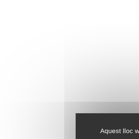
Aquest lloc w