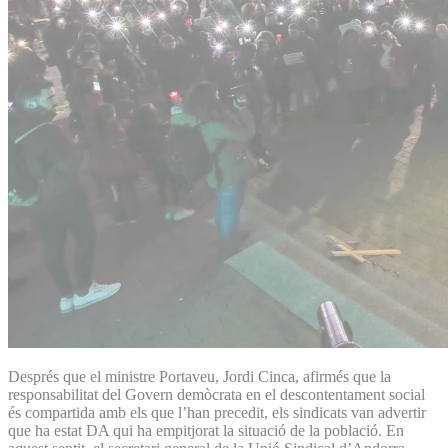
Després que el ministre Portaveu, Jordi Cinca, afirmés que la
responsabilitat del Govern demòcrata en el descontentament social
és compartida amb els que l’han precedit, els sindicats van advertir
que ha estat DA qui ha empitjorat la situació de la població. En