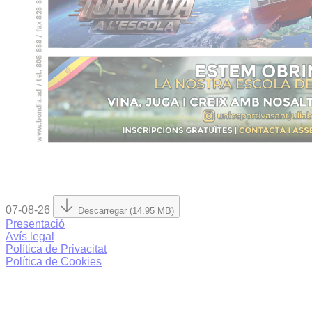
07-08-26
Descarregar (14.95 MB)
Presentació
Avís legal
Política de Privacitat
Política de Cookies