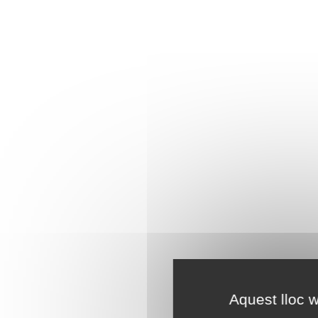
Aquest lloc w