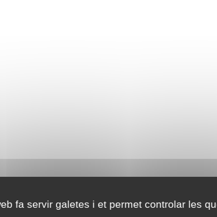
eb fa servir galetes i et permet controlar les qu