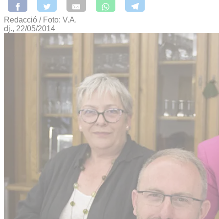
Redacció / Foto: V.A.
dj., 22/05/2014