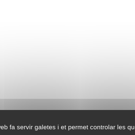
eb fa servir galetes i et permet controlar les qu