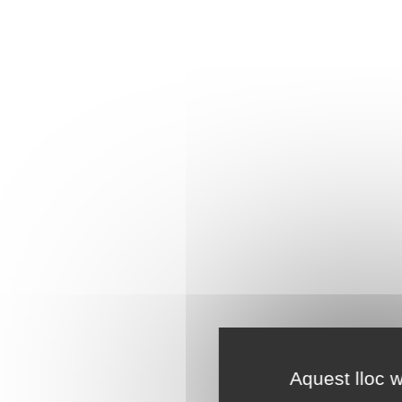
Aquest lloc w