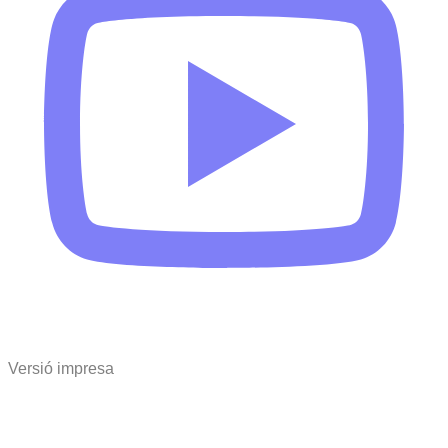
Versió impresa