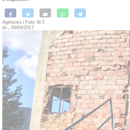
Agències / Foto: M.T.
dc., 26/04/2017