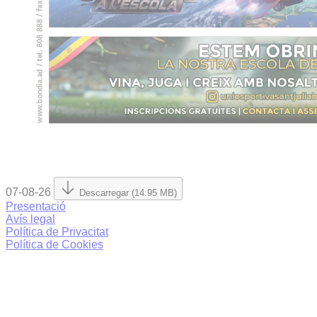
07-08-26
Descarregar (14.95 MB)
Presentació
Avís legal
Política de Privacitat
Política de Cookies