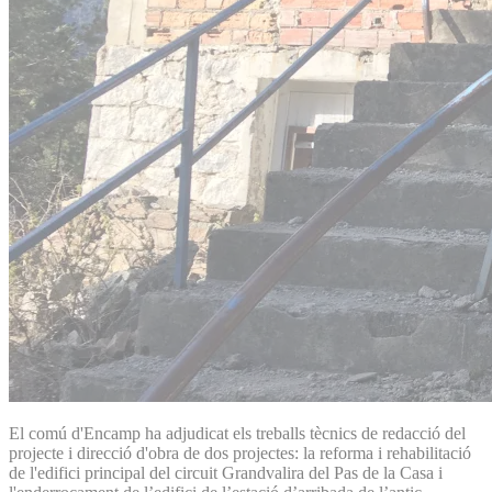
El comú d'Encamp ha adjudicat els treballs tècnics de redacció del
projecte i direcció d'obra de dos projectes: la reforma i rehabilitació
de l'edifici principal del circuit Grandvalira del Pas de la Casa i