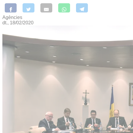
Agències
dt., 18/02/2020