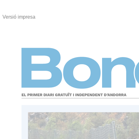
Versió impresa