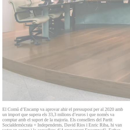
El Comú d’Encamp va aprovar ahir el pressupost per al 2020 amb
un import que supera els 33,3 milions d’euros i que només va
comptar amb el suport de la majoria. Els consellers del Partit
Socialdemòcrata + Independents, David Rios i Enric Riba, hi van