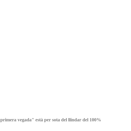
rimera vegada" està per sota del llindar del 100%