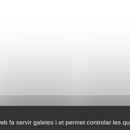
eb fa servir galetes i et permet controlar les qu