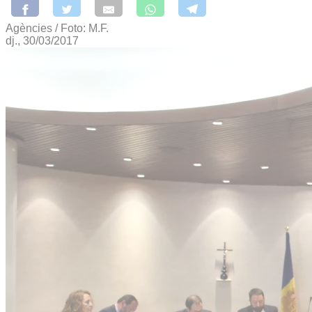
Agències / Foto: M.F.
dj., 30/03/2017