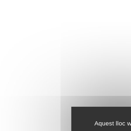
Aquest lloc w