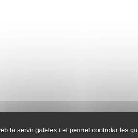
eb fa servir galetes i et permet controlar les qu