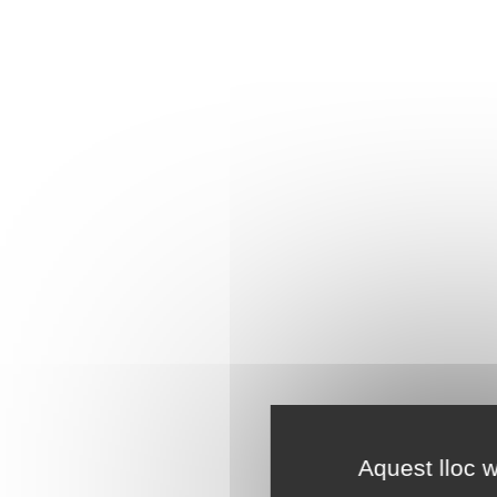
Aquest lloc w