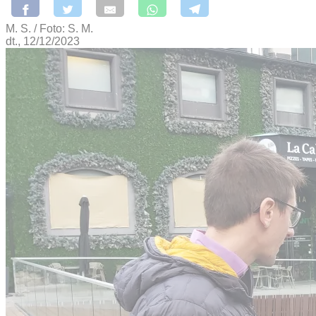
M. S. / Foto: S. M.
dt., 12/12/2023