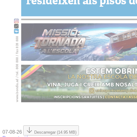
07-08-26
Descarregar (14.95 MB)