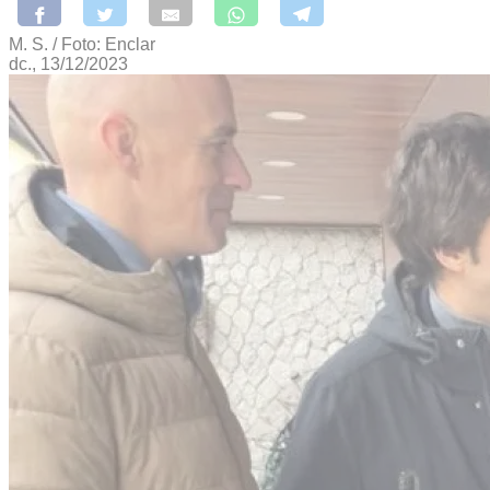
M. S. / Foto: Enclar
dc., 13/12/2023