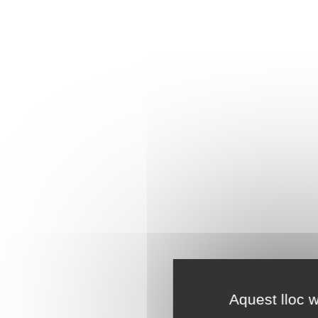
Aquest lloc w