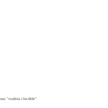
a "realista i factible"