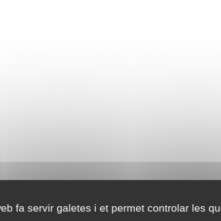
eb fa servir galetes i et permet controlar les qu