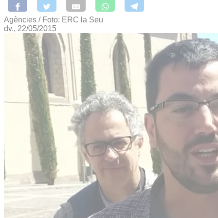
Agències / Foto: ERC la Seu
dv., 22/05/2015