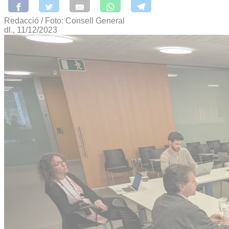
Redacció / Foto: Consell General
dl., 11/12/2023