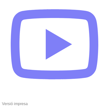
Versió impresa