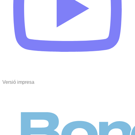
Versió impresa