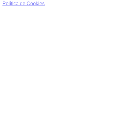
Política de Cookies