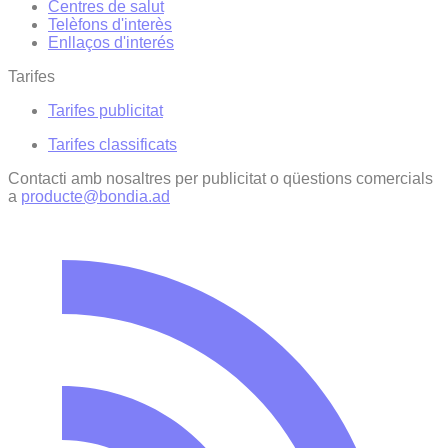
Centres de salut
Telèfons d'interès
Enllaços d'interés
Tarifes
Tarifes publicitat
Tarifes classificats
Contacti amb nosaltres per publicitat o qüestions comercials
a
producte@bondia.ad