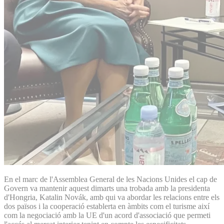
En el marc de l'Assemblea General de les Nacions Unides el cap de
Govern va mantenir aquest dimarts una trobada amb la presidenta
d'Hongria, Katalin Novák, amb qui va abordar les relacions entre els
dos països i la cooperació establerta en àmbits com el turisme així
com la negociació amb la UE d'un acord d'associació que permeti