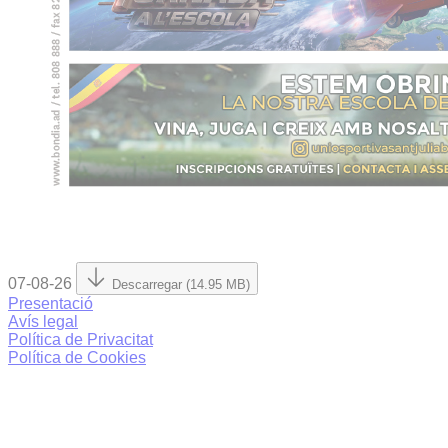
07-08-26
Descarregar (14.95 MB)
Presentació
Avís legal
Política de Privacitat
Política de Cookies