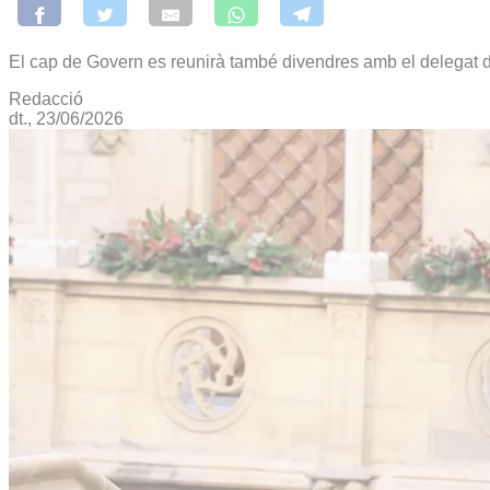
El cap de Govern es reunirà també divendres amb el delegat 
Redacció
dt., 23/06/2026