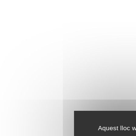
Aquest lloc w