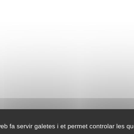
eb fa servir galetes i et permet controlar les qu