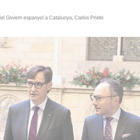
del Govern espanyol a Catalunya, Carlos Prieto