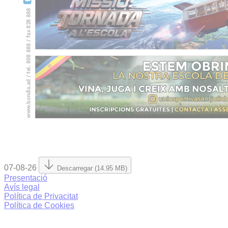
07-08-26
Descarregar (14.95 MB)
Presentació
Avís legal
Política de Privacitat
Política de Cookies