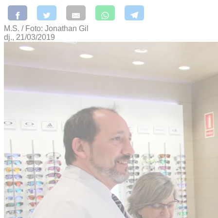
M.S. / Foto: Jonathan Gil
dj., 21/03/2019