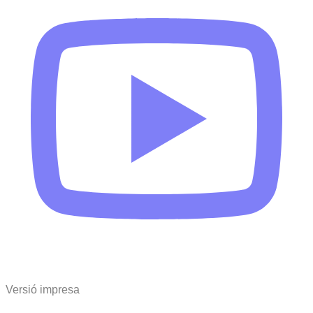
Versió impresa