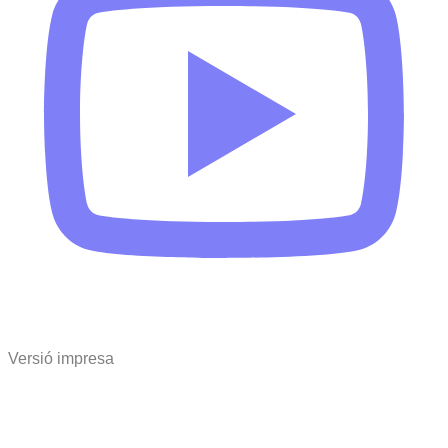
Versió impresa