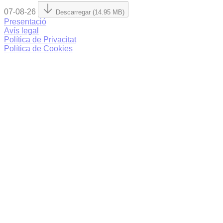
07-08-26
Descarregar (14.95 MB)
Presentació
Avís legal
Política de Privacitat
Política de Cookies