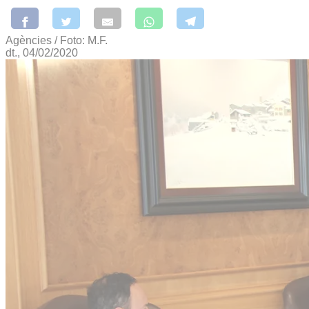
Agències / Foto: M.F.
dt., 04/02/2020