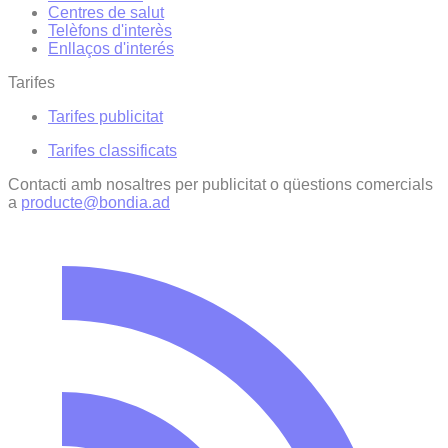
Centres de salut
Telèfons d'interès
Enllaços d'interés
Tarifes
Tarifes publicitat
Tarifes classificats
Contacti amb nosaltres per publicitat o qüestions comercials
a
producte@bondia.ad