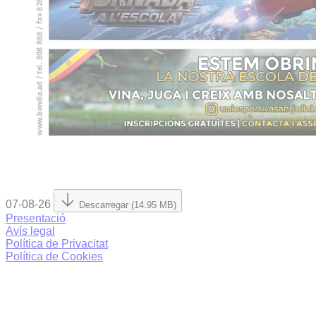
07-08-26
Descarregar (14.95 MB)
Presentació
Avís legal
Política de Privacitat
Política de Cookies