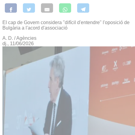
El cap de Govern considera "difícil d'entendre" l'oposició de
Bulgària a l'acord d'associació
A. D. / Agències
dj., 11/06/2026