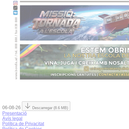
06-08-26
Descarregar (8.6 MB)
Presentació
Avís legal
Política de Privacitat
Política de Cookies