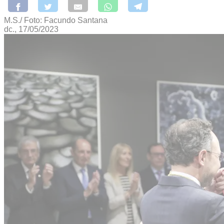
M.S./ Foto: Facundo Santana
dc., 17/05/2023