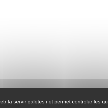
eb fa servir galetes i et permet controlar les qu