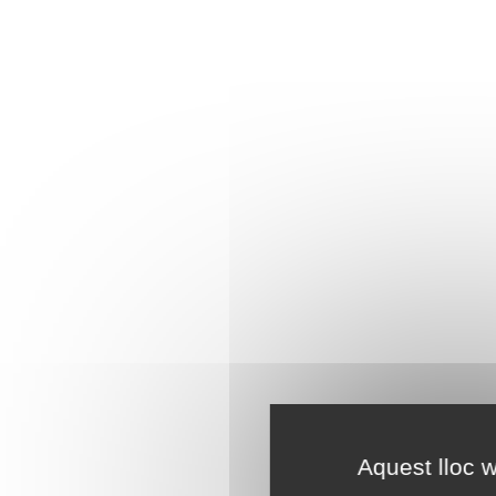
Aquest lloc w