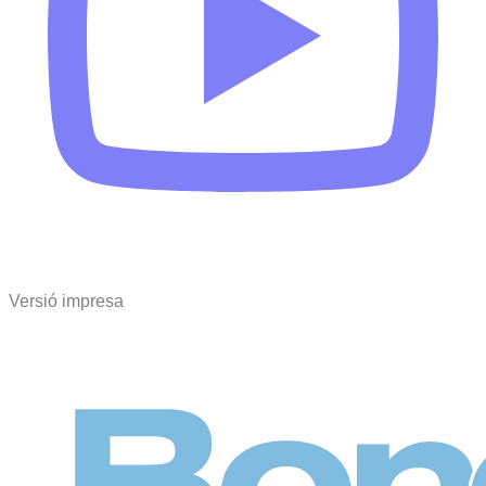
Versió impresa