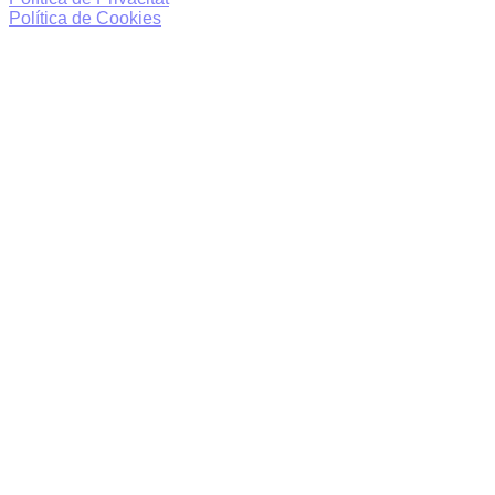
Política de Cookies