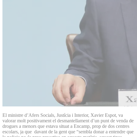
El ministre d’Afers Socials, Justícia i Interior, Xavier Espot, va
valorar molt positivament el desmantellament d’un punt de venda de
drogues a menors que estava situat a Encamp, prop de dos centres
escolars, ja que davant de la gent que “sembla donar a entendre que