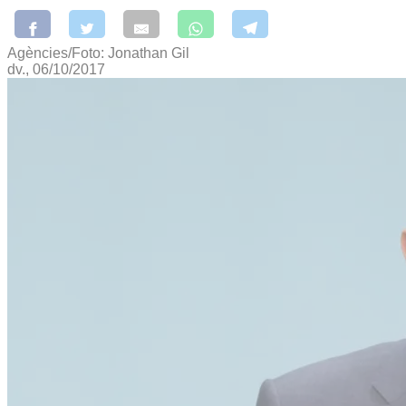
Agències/Foto: Jonathan Gil
dv., 06/10/2017