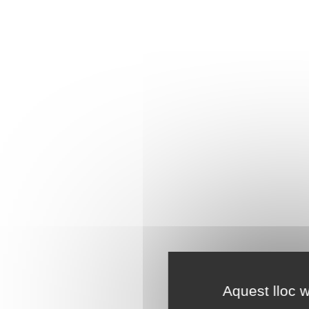
Aquest lloc w