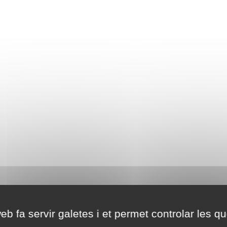
eb fa servir galetes i et permet controlar les qu