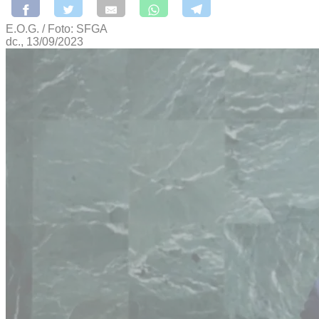
E.O.G. / Foto: SFGA
dc., 13/09/2023