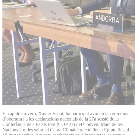
El cap de Govern, Xavier Espot, ha participat avui en la cerimònia
d’obertura i a les declaracions nacionals de la 27a sessió de la
Conferència dels Estats Part (COP 27) del Conveni Marc de les
Nacions Unides sobre el Canvi Climàtic que té lloc a Egipte fins al