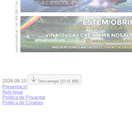
2026-08-10
Descarregar (10.41 MB)
Presentació
Avís legal
Política de Privacitat
Política de Cookies