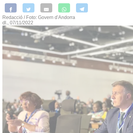
Redacció / Foto: Govern d'Andorra
dl., 07/11/2022