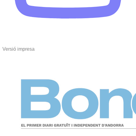
Versió impresa