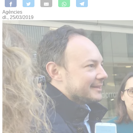
Agències
dl., 25/03/2019