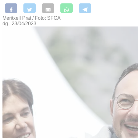
Meritxell Prat / Foto: SFGA
dg., 23/04/2023