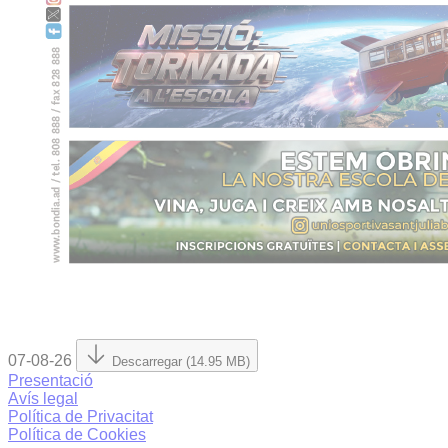
07-08-26
Descarregar (14.95 MB)
Presentació
Avís legal
Política de Privacitat
Política de Cookies