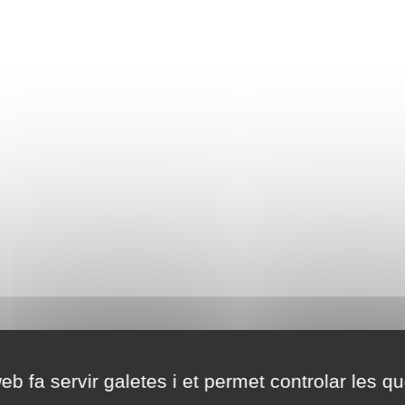
eb fa servir galetes i et permet controlar les qu