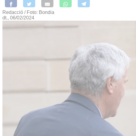
Redacció / Foto: Bondia
dt., 06/02/2024