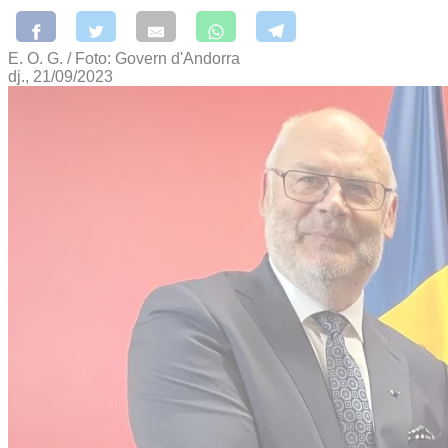
E. O. G. / Foto: Govern d'Andorra
dj., 21/09/2023