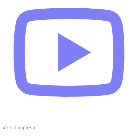
Versió impresa