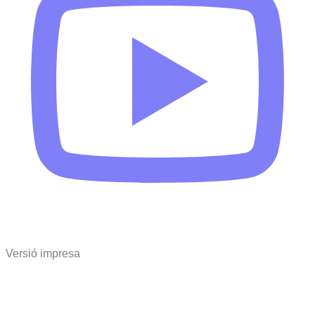
Versió impresa