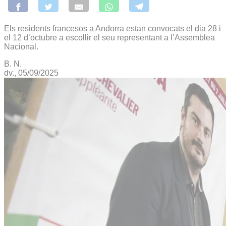
Els residents francesos a Andorra estan convocats el dia 28 i
el 12 d’octubre a escollir el seu representant a l’Assemblea
Nacional.
B. N.
dv., 05/09/2025