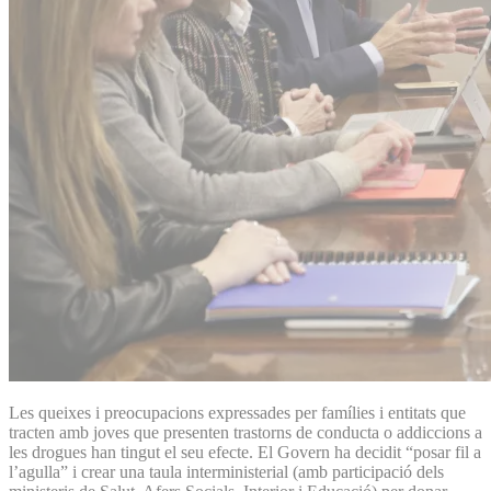
Les queixes i preocupacions expressades per famílies i entitats que
tracten amb joves que presenten trastorns de conducta o addiccions a
les drogues han tingut el seu efecte. El Govern ha decidit “posar fil a
l’agulla” i crear una taula interministerial (amb participació dels