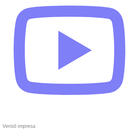
Versió impresa