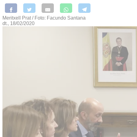
Meritxell Prat / Foto: Facundo Santana
dt., 18/02/2020