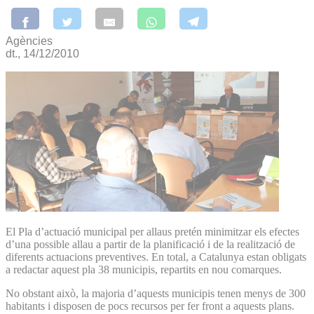
Agències
dt., 14/12/2010
El Pla d’actuació municipal per allaus pretén minimitzar els efectes
d’una possible allau a partir de la planificació i de la realització de
diferents actuacions preventives. En total, a Catalunya estan obligats
a redactar aquest pla 38 municipis, repartits en nou comarques.
No obstant això, la majoria d’aquests municipis tenen menys de 300
habitants i disposen de pocs recursos per fer front a aquests plans.