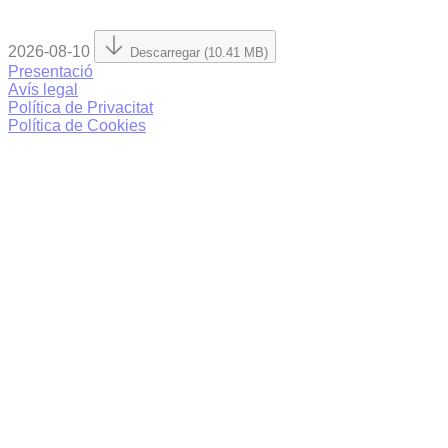
2026-08-10
Descarregar (10.41 MB)
Presentació
Avís legal
Política de Privacitat
Política de Cookies