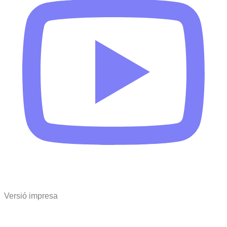
Versió impresa