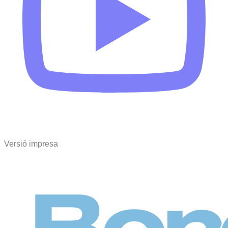
Versió impresa