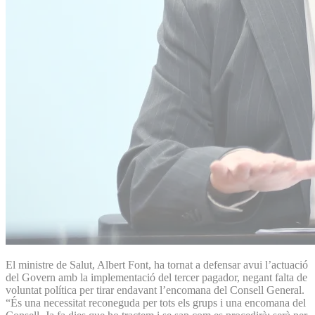
El ministre de Salut, Albert Font, ha tornat a defensar avui l’actuació
del Govern amb la implementació del tercer pagador, negant falta de
voluntat política per tirar endavant l’encomana del Consell General.
“És una necessitat reconeguda per tots els grups i una encomana del