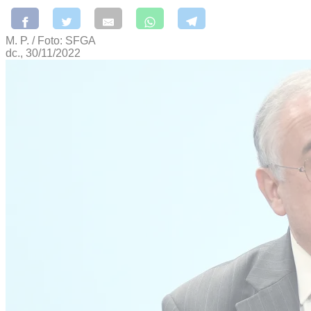
M. P. / Foto: SFGA
dc., 30/11/2022