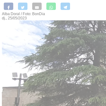
Alba Doral / Foto: BonDia
dj., 25/05/2023