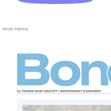
Versió impresa