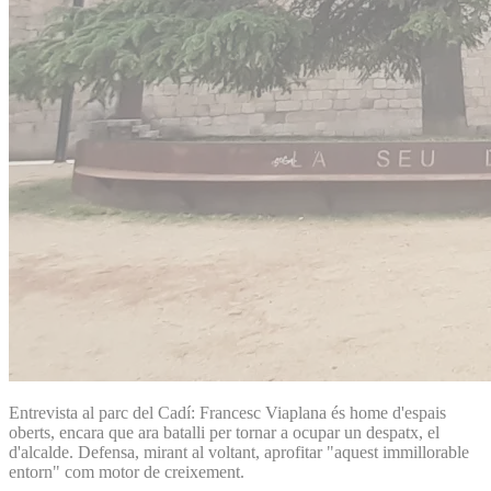
Entrevista al parc del Cadí: Francesc Viaplana és home d'espais
oberts, encara que ara batalli per tornar a ocupar un despatx, el
d'alcalde. Defensa, mirant al voltant, aprofitar "aquest immillorable
entorn" com motor de creixement.