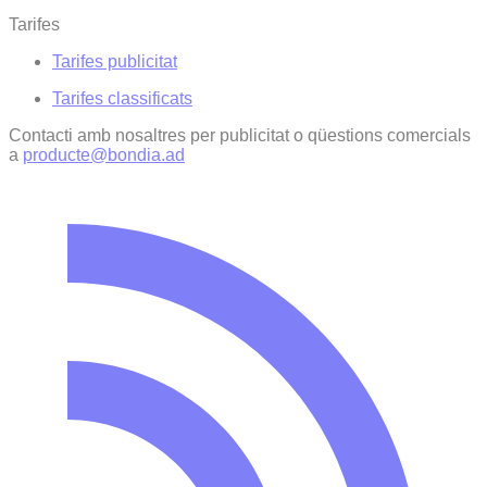
Tarifes
Tarifes publicitat
Tarifes classificats
Contacti amb nosaltres per publicitat o qüestions comercials
a
producte@bondia.ad