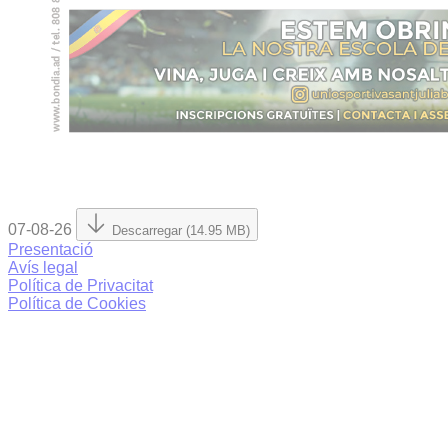
07-08-26
Descarregar (14.95 MB)
Presentació
Avís legal
Política de Privacitat
Política de Cookies