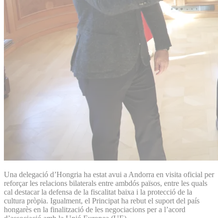
Una delegació d’Hongria ha estat avui a Andorra en visita oficial per
reforçar les relacions bilaterals entre ambdós països, entre les quals
cal destacar la defensa de la fiscalitat baixa i la protecció de la
cultura pròpia. Igualment, el Principat ha rebut el suport del país
hongarès en la finalització de les negociacions per a l’acord