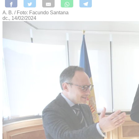
A. B. / Foto: Facundo Santana
dc., 14/02/2024