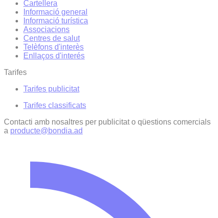
Cartellera
Informació general
Informació turística
Associacions
Centres de salut
Telèfons d'interès
Enllaços d'interés
Tarifes
Tarifes publicitat
Tarifes classificats
Contacti amb nosaltres per publicitat o qüestions comercials
a
producte@bondia.ad