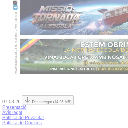
07-08-26
Descarregar (14.95 MB)
Presentació
Avís legal
Política de Privacitat
Política de Cookies