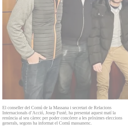
El conseller del Comú de la Massana i secretari de Relacions
Internacionals d’Acció, Josep Fusté, ha presentat aquest matí la
renúncia al seu càrrec per poder concórrer a les pròximes eleccions
generals, segons ha informat el Comú massanenc.