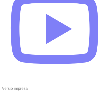
Versió impresa