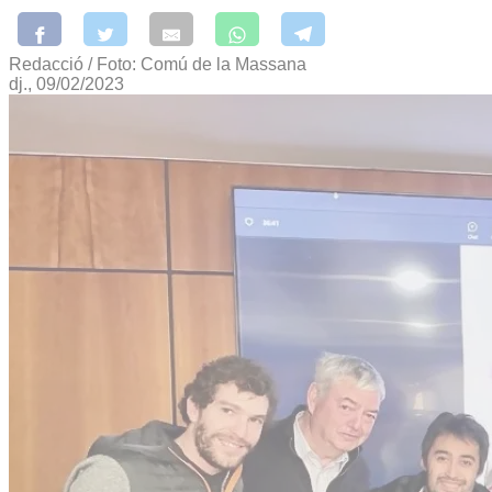
Redacció / Foto: Comú de la Massana
dj., 09/02/2023