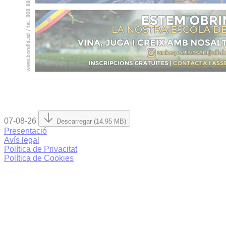
07-08-26
Descarregar (14.95 MB)
Presentació
Avís legal
Política de Privacitat
Política de Cookies