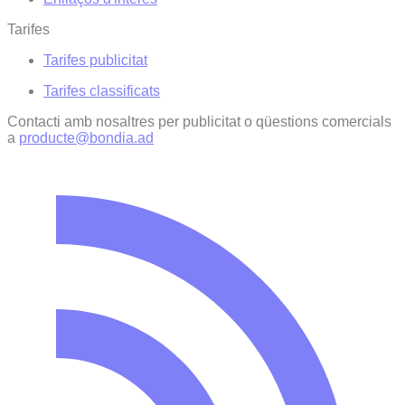
Tarifes
Tarifes publicitat
Tarifes classificats
Contacti amb nosaltres per publicitat o qüestions comercials
a
producte@bondia.ad