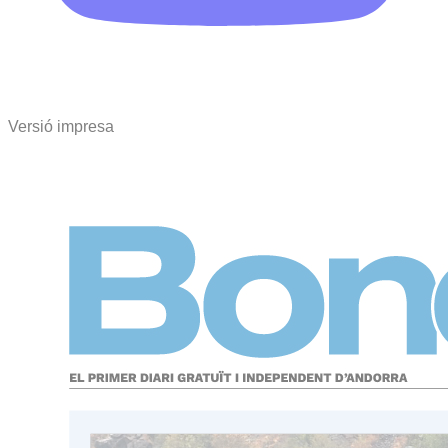
Versió impresa