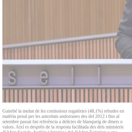
Gairebé la meitat de les comissions rogatòries (48,1%) rebudes en
matèria penal per les autoritats andorranes des del 2012 i fins al
setembre passat fan referència a delictes de blanqueig de diners o
valors. Així es desprèn de la resposta facilitada des dels ministeris