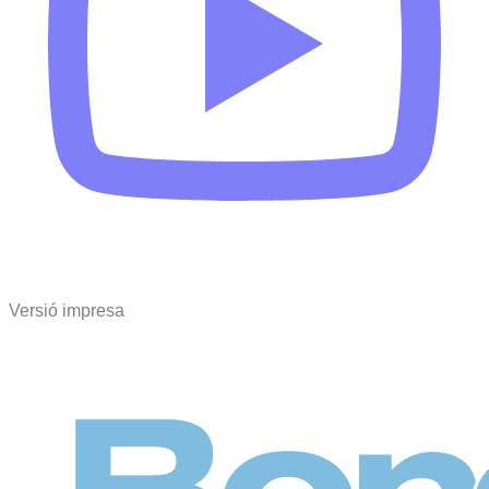
Versió impresa