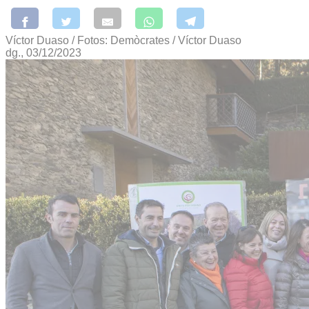
Víctor Duaso / Fotos: Demòcrates / Víctor Duaso
dg., 03/12/2023