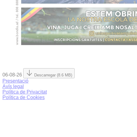
06-08-26
Descarregar (8.6 MB)
Presentació
Avís legal
Política de Privacitat
Política de Cookies