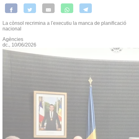
La cònsol recrimina a l'executiu la manca de planificació
nacional
Agències
dc., 10/06/2026