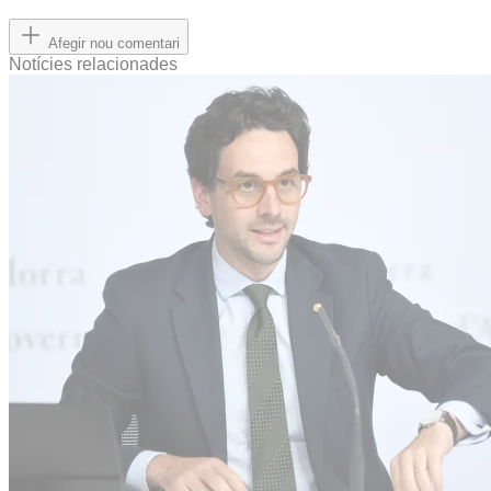
Afegir nou comentari
Notícies relacionades