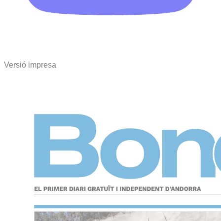
Versió impresa