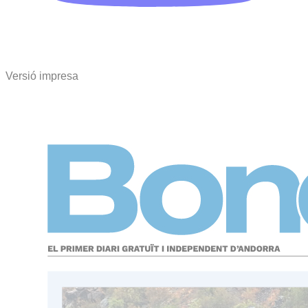
Versió impresa