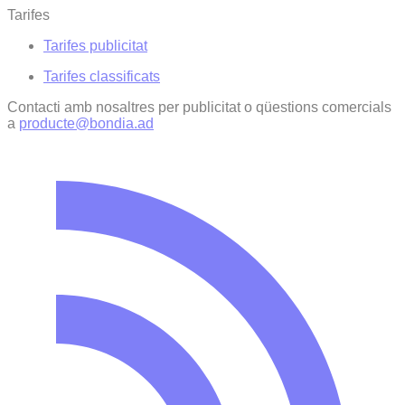
Tarifes
Tarifes publicitat
Tarifes classificats
Contacti amb nosaltres per publicitat o qüestions comercials
a
producte@bondia.ad