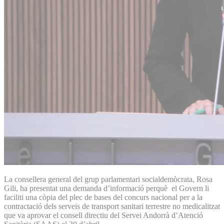
La consellera general del grup parlamentari socialdemòcrata, Rosa
Gili, ha presentat una demanda d’informació perquè el Govern li
faciliti una còpia del plec de bases del concurs nacional per a la
contractació dels serveis de transport sanitari terrestre no medicalitzat
que va aprovar el consell directiu del Servei Andorrà d’Atenció