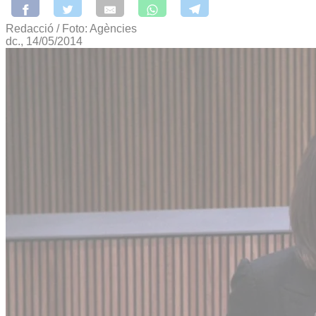
Redacció / Foto: Agències
dc., 14/05/2014