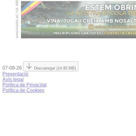
07-08-26
Descarregar (14.95 MB)
Presentació
Avís legal
Política de Privacitat
Política de Cookies