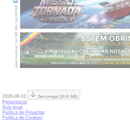
2026-08-10
Descarregar (10.41 MB)
Presentació
Avís legal
Política de Privacitat
Política de Cookies