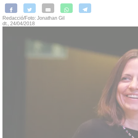
Redacció/Foto: Jonathan Gil
dt., 24/04/2018