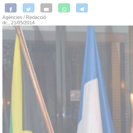
Agències / Redacció
dc., 21/05/2014