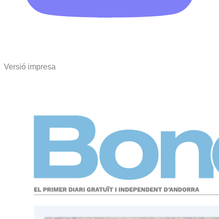
Versió impresa