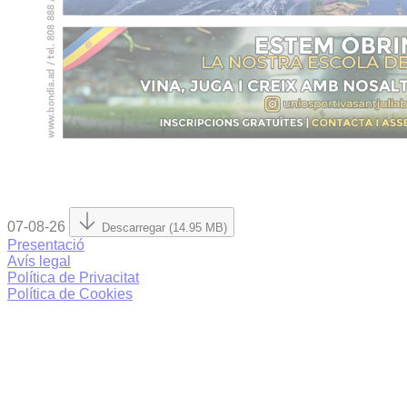
07-08-26
Descarregar (14.95 MB)
Presentació
Avís legal
Política de Privacitat
Política de Cookies