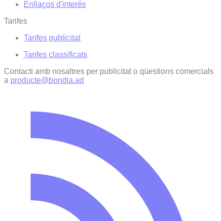
Enllaços d'interés
Tarifes
Tarifes publicitat
Tarifes classificats
Contacti amb nosaltres per publicitat o qüestions comercials
a
producte@bondia.ad