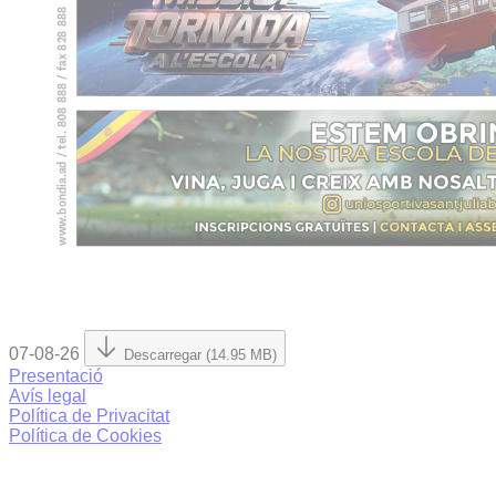
07-08-26
Descarregar (14.95 MB)
Presentació
Avís legal
Política de Privacitat
Política de Cookies