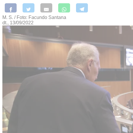
M. S. / Foto: Facundo Santana
dt., 13/09/2022