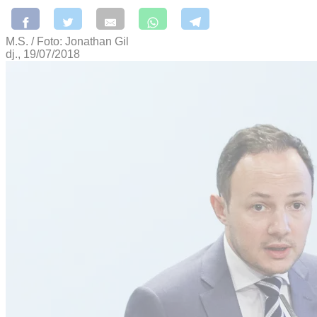
M.S. / Foto: Jonathan Gil
dj., 19/07/2018