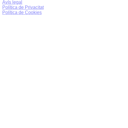
Avís legal
Política de Privacitat
Política de Cookies