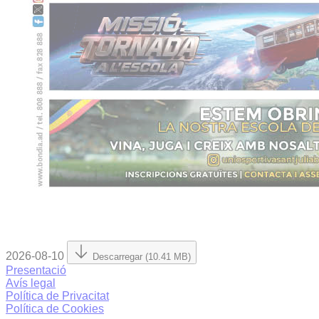
2026-08-10
Descarregar (10.41 MB)
Presentació
Avís legal
Política de Privacitat
Política de Cookies