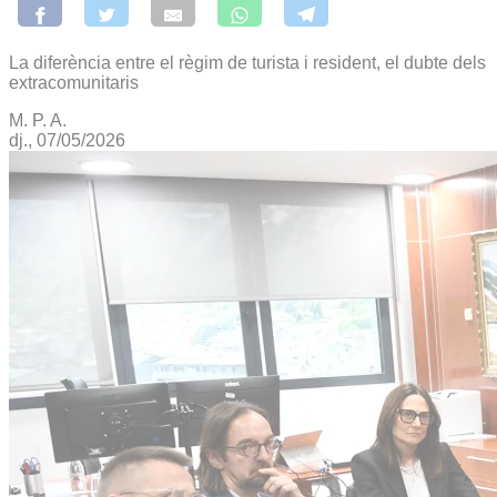
La diferència entre el règim de turista i resident, el dubte dels
extracomunitaris
M. P. A.
dj., 07/05/2026